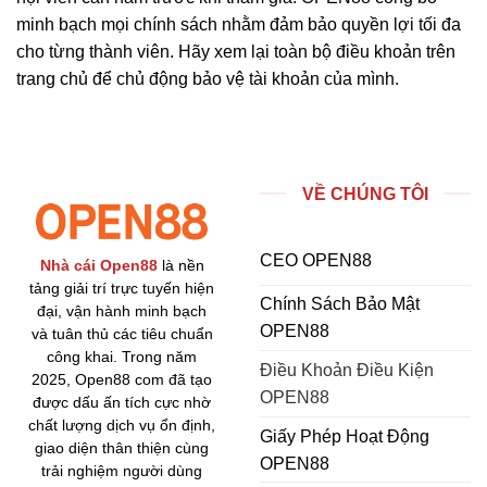
minh bạch mọi chính sách nhằm đảm bảo quyền lợi tối đa
cho từng thành viên. Hãy xem lại toàn bộ điều khoản trên
trang chủ để chủ động bảo vệ tài khoản của mình.
VỀ CHÚNG TÔI
CEO OPEN88
Nhà cái Open88
là nền
tảng giải trí trực tuyến hiện
Chính Sách Bảo Mật
đại, vận hành minh bạch
OPEN88
và tuân thủ các tiêu chuẩn
công khai. Trong năm
Điều Khoản Điều Kiện
2025, Open88 com đã tạo
OPEN88
được dấu ấn tích cực nhờ
chất lượng dịch vụ ổn định,
Giấy Phép Hoạt Động
giao diện thân thiện cùng
OPEN88
trải nghiệm người dùng