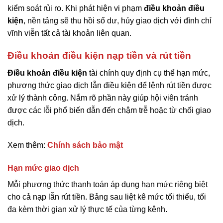
kiểm soát rủi ro. Khi phát hiện vi phạm
điều khoản điều
kiện
, nền tảng sẽ thu hồi số dư, hủy giao dịch với đình chỉ
vĩnh viễn tất cả tài khoản liên quan.
Điều khoản điều kiện nạp tiền và rút tiền
Điều khoản điều kiện
tài chính quy định cụ thể hạn mức,
phương thức giao dịch lẫn điều kiện để lệnh rút tiền được
xử lý thành công. Nắm rõ phần này giúp hội viên tránh
được các lỗi phổ biến dẫn đến chậm trễ hoặc từ chối giao
dịch.
Xem thêm:
Chính sách bảo mật
Hạn mức giao dịch
Mỗi phương thức thanh toán áp dụng hạn mức riêng biệt
cho cả nạp lẫn rút tiền. Bảng sau liệt kê mức tối thiểu, tối
đa kèm thời gian xử lý thực tế của từng kênh.