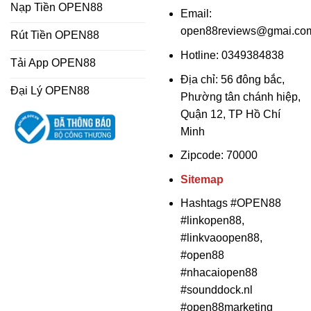
Nạp Tiền OPEN88
Email:
open88reviews@gmai.co
Rút Tiền OPEN88
Hotline: 0349384838
Tải App OPEN88
Địa chỉ: 56 đông bắc,
Đại Lý OPEN88
Phường tân chánh hiệp,
Quận 12, TP Hồ Chí
Minh
Zipcode:
70000
Sitemap
Hashtags
#OPEN88
#linkopen88,
#linkvaoopen88,
#open88
#nhacaiopen88
#sounddock.nl
#open88marketing