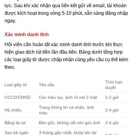
lực. Sau khi xác nhận qua liên kết gửi về email, tài khoản
được kích hoạt trong vòng 5-10 phút, sẵn sàng đăng nhập
ngay.
Xác minh danh tính
Hội viên cần hoàn tất xác minh danh tính trước khi thực
hiện giao dịch rút tiền lần đầu tiên. Bảng dưới tổng hợp
các loại giấy tờ được chấp nhận cùng yêu cầu cụ thể kèm
theo.
Thời hạn
Loại giấy tờ
Yêu cầu
duyệt
CCCD/CMND
Còn hiệu lực, ảnh rõ nét 2 mặt
1-2 giờ
Trang thông tin cá nhân, ảnh
Hộ chiếu
2-4 giờ
màu
Bằng lái xe
Bản gốc, không cắt xén góc ảnh
2-4 giờ
Sao kê ngân
3 tháng gần nhất, khớp tên tài