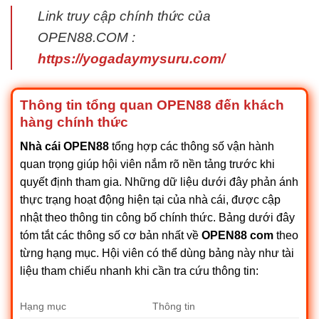
Link truy cập chính thức của
OPEN88.COM :
https://yogadaymysuru.com/
Thông tin tổng quan OPEN88 đến khách
hàng chính thức
Nhà cái OPEN88
tổng hợp các thông số vận hành
quan trọng giúp hội viên nắm rõ nền tảng trước khi
quyết định tham gia. Những dữ liệu dưới đây phản ánh
thực trạng hoạt động hiện tại của nhà cái, được cập
nhật theo thông tin công bố chính thức.
Bảng dưới đây
tóm tắt các thông số cơ bản nhất về
OPEN88 com
theo
từng hạng mục. Hội viên có thể dùng bảng này như tài
liệu tham chiếu nhanh khi cần tra cứu thông tin:
Hạng mục
Thông tin