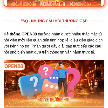
Thông tin giới thiệu khái quát về thương hiệu OPEN88
FAQ - NHỮNG CÂU HỎI THƯỜNG GẶP
Đánh giá các ưu điểm giúp nhà cái thu hút
Hệ thống OPEN88
thường nhận được nhiều thắc mắc từ
sự chú ý của khách hàng
hội viên mới liên quan đến tính hợp lệ, điều kiện giao dịch
với kênh hỗ trợ. Phần dưới đây giải đáp trực tiếp các câu
Hệ thống OPEN88
là nhà cái hoạt động trong lĩnh vực
hỏi phổ biến nhất dựa trên thông tin vận hành thực tế.
cá cược trực tuyến, được cấp phép bởi tổ chức quản lý
cờ bạc quốc tế uy tín. Nền tảng này phục vụ thị trường
châu Á với giao diện tiếng Việt hoàn chỉnh, hỗ trợ giao
dịch bằng VNĐ. Hệ thống vận hành 24/7 với tốc độ xử
lý nhanh, đảm bảo trải nghiệm ổn định cho hội viên.
Dưới đây là những ưu điểm nổi bật giúp nhà cái này
thu hút lượng lớn hội viên đăng ký. Mỗi điểm phản ánh
cam kết chất lượng mà nền tảng duy trì xuyên suốt quá
trình hoạt động: