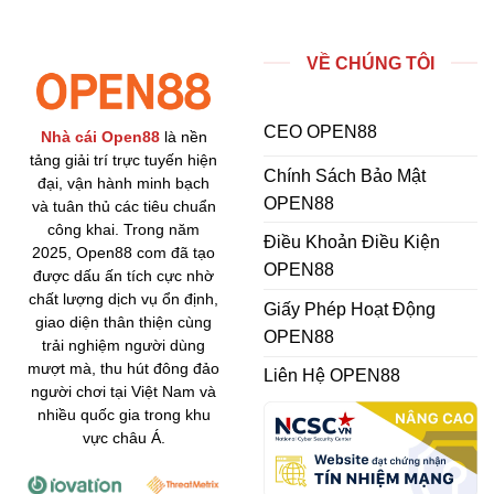
10.000 VNĐ, phù hợp cho hội viên mới lẫn người chơi
lâu năm.
VỀ CHÚNG TÔI
Xổ số & game bài
Chuyên mục xổ số tại
OPEN88 com
mở kết quả 5-10
CEO OPEN88
Nhà cái Open88
là nền
phút mỗi phiên, bao gồm xổ số miền Bắc, miền Trung
tảng giải trí trực tuyến hiện
cũng như miền Nam. Bên cạnh đó, game bài đổi
Chính Sách Bảo Mật
đại, vận hành minh bạch
thưởng gồm tiến lên, phỏm, mậu binh với poker hoạt
OPEN88
và tuân thủ các tiêu chuẩn
động liên tục cả ngày lẫn đêm. Mỗi ván bài xử lý trong
công khai. Trong năm
Điều Khoản Điều Kiện
2025, Open88 com đã tạo
vòng 30-60 giây, đảm bảo nhịp độ nhanh cho hội viên
OPEN88
được dấu ấn tích cực nhờ
ưa tốc độ.
chất lượng dịch vụ ổn định,
Giấy Phép Hoạt Động
giao diện thân thiện cùng
Hướng dẫn đăng ký và đăng nhập
OPEN88
trải nghiệm người dùng
OPEN88 an toàn thuận tiện cho newbie
mượt mà, thu hút đông đảo
Liên Hệ OPEN88
người chơi tại Việt Nam và
Nhà cái OPEN88
thiết kế quy trình tài khoản đơn giản,
nhiều quốc gia trong khu
hoàn tất trong vài phút mà không cần xác minh phức
vực châu Á.
tạp. Các bước dưới đây áp dụng cho cả giao diện web
lẫn ứng dụng di động.