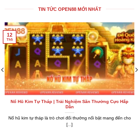
TIN TỨC OPEN88 MỚI NHẤT
Thể thao
Chuyên mục thể thao tại
OPEN88 Link
bao gồm hơn
30 bộ môn, trong đó bóng đá, bóng rổ với tennis là phổ
12
biến nhất. Tỷ lệ kèo được cập nhật liên tục theo thời
Th5
gian thực, chênh lệch tỷ lệ dao động 1,5-2,5% tùy trận
đấu. Hình thức cược live cho phép đặt cược trong khi
trận đang diễn ra với hạn mức tối đa 50 triệu VNĐ mỗi
vé.
Danh mục sản phẩm hấp dẫn của nhà cái được hội
viên yêu thích
Casino trực tuyến
Sảnh casino tại Tổ chức
OPEN88
kết hợp các nhà
Nổ Hũ Kim Tự Tháp | Trải Nghiệm Săn Thưởng Cực Hấp
Dẫn
cung cấp lớn như Evolution Gaming, Pragmatic Play
với Microgaming. Trò chơi bao gồm baccarat,
Nổ hũ kim tự tháp là trò chơi đổi thưởng nổi bật mang đến cho
blackjack, roulette lẫn sicbo, tất cả đều có phòng live
[...]
dealer phát sóng trực tiếp. Hạn mức cược tối thiểu từ