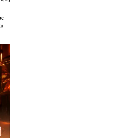
ác
ại