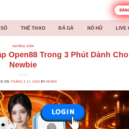
ĐĂN
 SỐ
THỂ THAO
ĐÁ GÀ
NỔ HŨ
LIVE
HƯỚNG DẪN
p Open88 Trong 3 Phút Dành Cho
Newbie
ED ON
THÁNG 5 12, 2026
BY
ADMIN