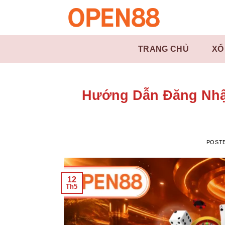
Skip
to
content
TRANG CHỦ
XỔ
Hướng Dẫn Đăng Nhậ
POST
12
Th5