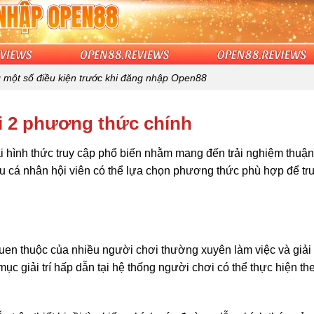
 một số điều kiện trước khi đăng nhập Open88
 2 phương thức chính
i hình thức truy cập phổ biến nhằm mang đến trải nghiệm thuận
ầu cá nhân hội viên có thể lựa chọn phương thức phù hợp để tr
uen thuộc của nhiều người chơi thường xuyên làm việc và giải t
ục giải trí hấp dẫn tại hệ thống người chơi có thể thực hiện th