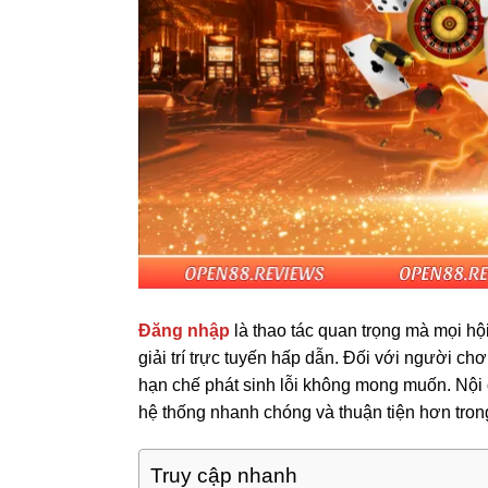
Đăng nhập
là thao tác quan trọng mà mọi hộ
giải trí trực tuyến hấp dẫn. Đối với người chơ
hạn chế phát sinh lỗi không mong muốn. Nộ
hệ thống nhanh chóng và thuận tiện hơn tron
Truy cập nhanh