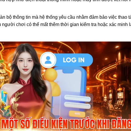
àn bộ thông tin mà hệ thống yêu cầu nhằm đảm bảo việc thao t
 người chơi có thể mất thêm thời gian kiểm tra hoặc xác minh l