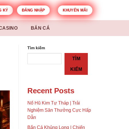
G KÝ
ĐĂNG NHẬP
KHUYẾN MÃI
 CASINO
BẮN CÁ
Tìm kiếm
TÌM
KIẾM
Recent Posts
Nổ Hũ Kim Tự Tháp | Trải
Nghiệm Săn Thưởng Cực Hấp
Dẫn
Bắn Cá Khủng Long | Chiến