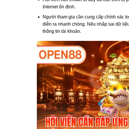
Internet ổn định.
Người tham gia cần cung cấp chính xác to
diễn ra nhanh chóng. Nếu nhập sai dữ liệu
thông tin tài khoản.